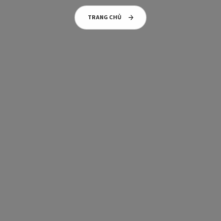
TRANG CHỦ