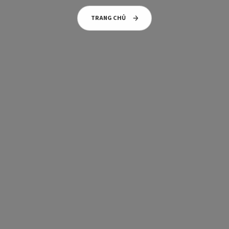
TRANG CHỦ